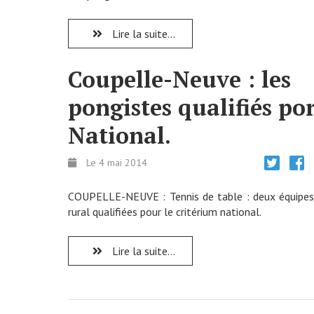
Lire la suite...
Coupelle-Neuve : les
pongistes qualifiés por
National.
Le 4 mai 2014
COUPELLE-NEUVE : Tennis de table : deux équipes
rural qualifiées pour le critérium national.
Lire la suite...