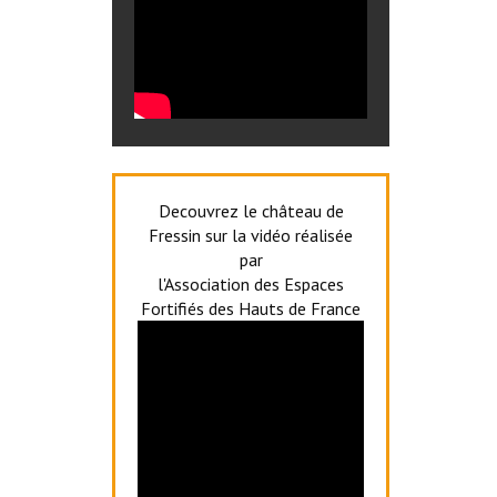
Decouvrez le château de
Fressin sur la vidéo réalisée
par
l'Association des Espaces
Fortifiés des Hauts de France