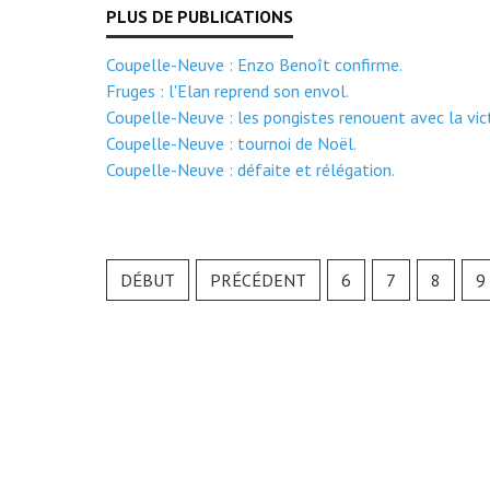
Coupelle-Neuve : Enzo Benoît confirme.
Fruges : l'Elan reprend son envol.
Coupelle-Neuve : les pongistes renouent avec la vict
Coupelle-Neuve : tournoi de Noël.
Coupelle-Neuve : défaite et rélégation.
DÉBUT
PRÉCÉDENT
6
7
8
9