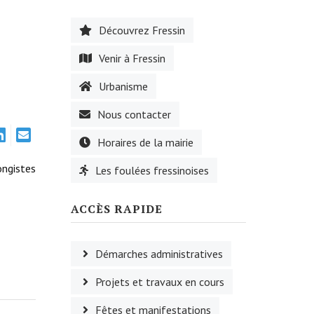
Découvrez Fressin
Venir à Fressin
Urbanisme
Nous contacter
Horaires de la mairie
ngistes
Les foulées fressinoises
ACCÈS RAPIDE
Démarches administratives
Projets et travaux en cours
Fêtes et manifestations