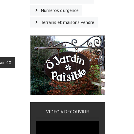
Numéros d'urgence
Terrains et maisons vendre
sur 40
VIDEO A DECOUVRIR