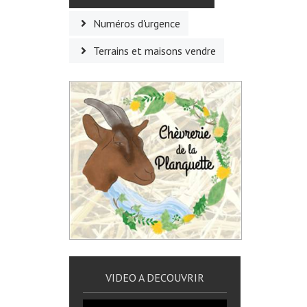
Numéros d'urgence
Terrains et maisons vendre
VIDEO A DECOUVRIR