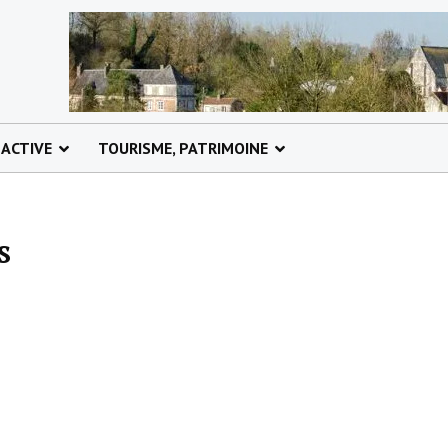
 ACTIVE
TOURISME, PATRIMOINE
s