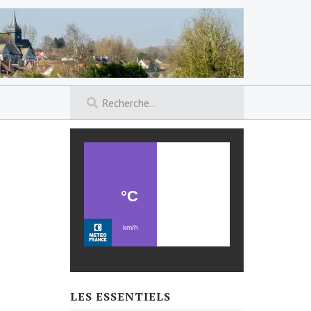
LES ESSENTIELS