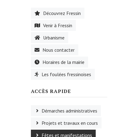
Découvrez Fressin
Venir à Fressin
Urbanisme
Nous contacter
Horaires de la mairie
Les foulées fressinoises
ACCÈS RAPIDE
Démarches administratives
Projets et travaux en cours
Fêtes et manifestations