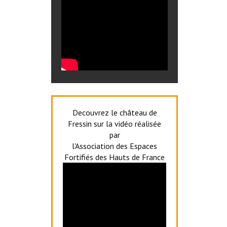
Decouvrez le château de
Fressin sur la vidéo réalisée
par
l'Association des Espaces
Fortifiés des Hauts de France