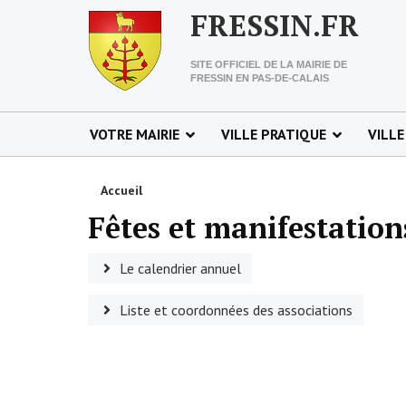
FRESSIN.FR
SITE OFFICIEL DE LA MAIRIE DE
FRESSIN EN PAS-DE-CALAIS
VOTRE MAIRIE
VILLE PRATIQUE
VILLE
Accueil
Fêtes et manifestation
Le calendrier annuel
Liste et coordonnées des associations