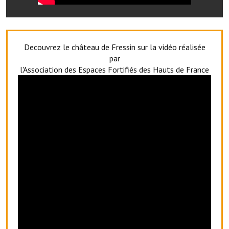
Decouvrez le château de Fressin sur la vidéo réalisée
par
l'Association des Espaces Fortifiés des Hauts de France