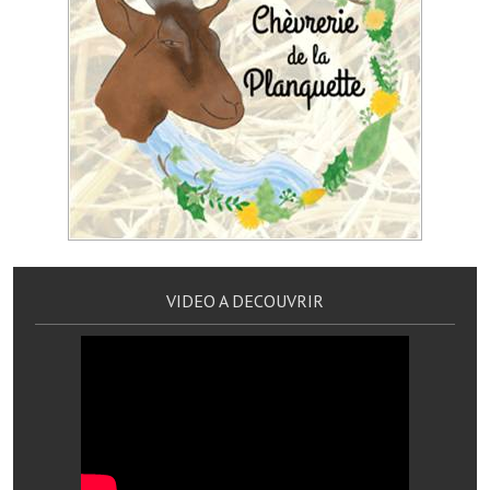
VIDEO A DECOUVRIR