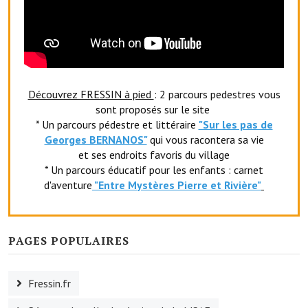
Découvrez FRESSIN à pied
: 2 parcours pedestres vous
sont proposés sur le site
* Un parcours pédestre et littéraire
"Sur les pas de
Georges BERNANOS"
qui vous racontera sa vie
et ses endroits favoris du village
* Un parcours éducatif pour les enfants : carnet
d'aventure
"Entr
e Mystères Pierre et Rivière"
PAGES POPULAIRES
Fressin.fr