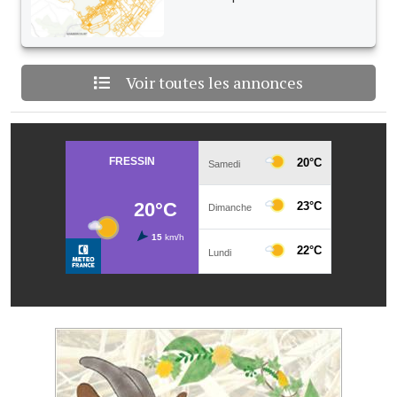
Voir toutes les annonces