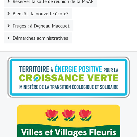
Réserver la salle de réunion de la MSAF
Bientôt, la nouvelle école?
Fruges : à l'Agneau Macquet
Démarches administratives