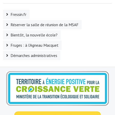
Fressin.fr
Réserver la salle de réunion de la MSAF
Bientôt, la nouvelle école?
Fruges : à l'Agneau Macquet
Démarches administratives