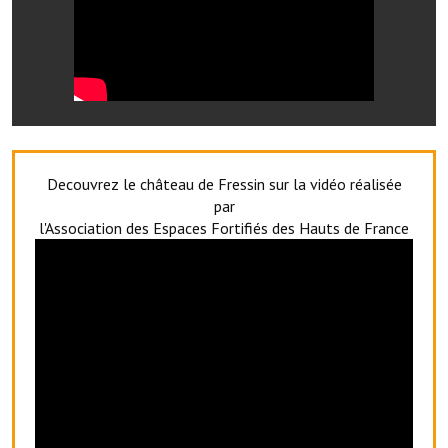
Decouvrez le château de Fressin sur la vidéo réalisée
par
l'Association des Espaces Fortifiés des Hauts de France