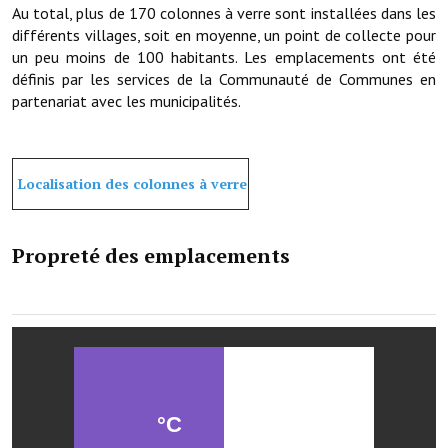
Au total, plus de 170 colonnes à verre
sont installées dans les
différents villages, soit en moyenne, un point de collecte pour
un peu moins de 100 habitants. Les emplacements ont été
définis par les services de la Communauté de Communes en
partenariat avec les municipalités.
Localisation des colonnes à verre
Propreté des emplacements