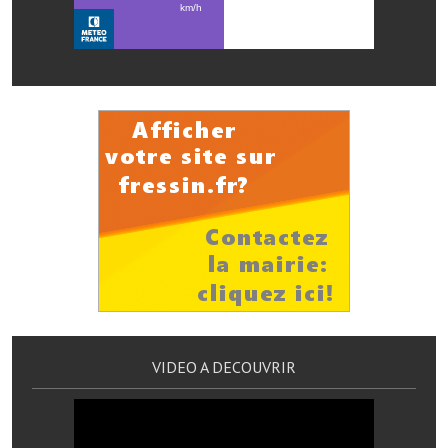
VIDEO A DECOUVRIR