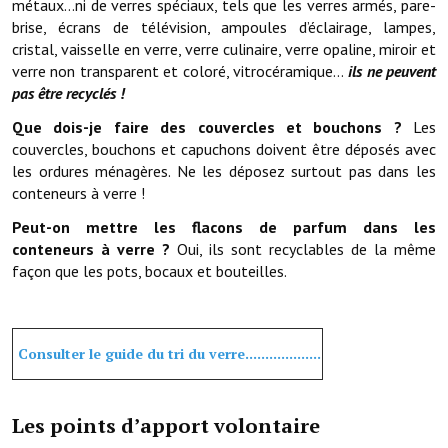
métaux…ni de verres spéciaux, tels que les verres armés, pare-
brise, écrans de télévision, ampoules d’éclairage, lampes,
cristal, vaisselle en verre, verre culinaire, verre opaline, miroir et
verre non transparent et coloré, vitrocéramique…
ils ne peuvent
pas être recyclés !
Que dois-je faire des couvercles et bouchons ?
Les
couvercles, bouchons et capuchons doivent être déposés avec
les ordures ménagères. Ne les déposez surtout pas dans les
conteneurs à verre !
Peut-on mettre les flacons de parfum dans les
conteneurs à verre ?
Oui, ils sont recyclables de la même
façon que les pots, bocaux et bouteilles.
Consulter le guide du tri du verre...................
Les points d’apport volontaire