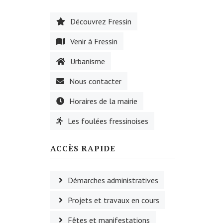
Découvrez Fressin
Venir à Fressin
Urbanisme
Nous contacter
Horaires de la mairie
Les foulées fressinoises
ACCÈS RAPIDE
Démarches administratives
Projets et travaux en cours
Fêtes et manifestations