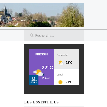
LES ESSENTIELS