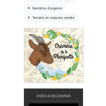
Numéros d'urgence
Terrains et maisons vendre
VIDEO A DECOUVRIR