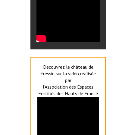
Decouvrez le château de
Fressin sur la vidéo réalisée
par
l'Association des Espaces
Fortifiés des Hauts de France