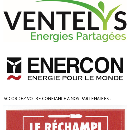
ACCORDEZ VOTRE CONFIANCE A NOS PARTENAIRES :