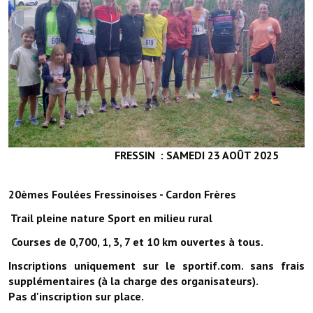
FRESSIN : SAMEDI 23 AOÛT 2025
20èmes Foulées Fressinoises - Cardon Frères
Trail pleine nature Sport en milieu rural
Courses de 0,700, 1, 3, 7 et 10 km ouvertes à tous.
Inscriptions uniquement sur le sportif.com. sans frais
supplémentaires (à la charge des organisateurs).
Pas d'inscription sur place.