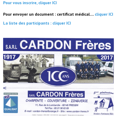
Pour vous inscrire, cliquer ICI
Pour envoyer un document : certificat médical....
cliquer ICI
La liste des participants : cliquer ICI