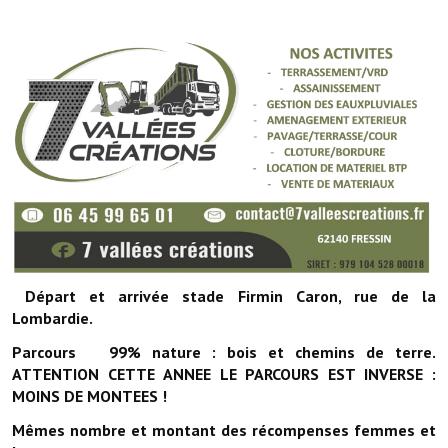
Départ et arrivée stade Firmin Caron, rue de la
Lombardie.
Parcours 99% nature : bois et chemins de terre.
ATTENTION CETTE ANNEE LE PARCOURS EST INVERSE :
MOINS DE MONTEES !
Mêmes nombre et montant des récompenses femmes et