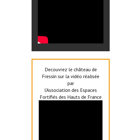
Decouvrez le château de
Fressin sur la vidéo réalisée
par
l'Association des Espaces
Fortifiés des Hauts de France