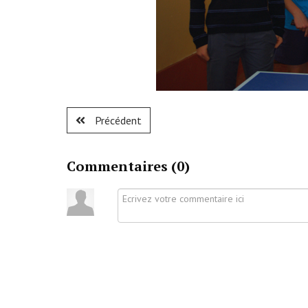
Précédent
Commentaires (
0
)