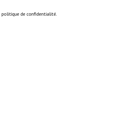
 politique de confidentialité.