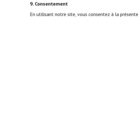
9. Consentement
En utilisant notre site, vous consentez à la présente