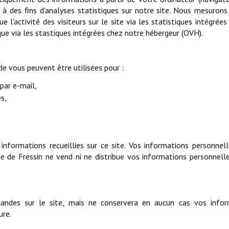
 des fins d'analyses statistiques sur notre site. Nous mesurons 
 l'activité des visiteurs sur le site via les statistiques intégrées
ue via les stastiques intégrées chez notre hébergeur (OVH).
e vous peuvent être utilisées pour :
par e-mail,
s,
 informations recueillies sur ce site. Vos informations personnel
e de Fressin ne vend ni ne distribue vos informations personnell
andes sur le site, mais ne conservera en aucun cas vos infor
ure.