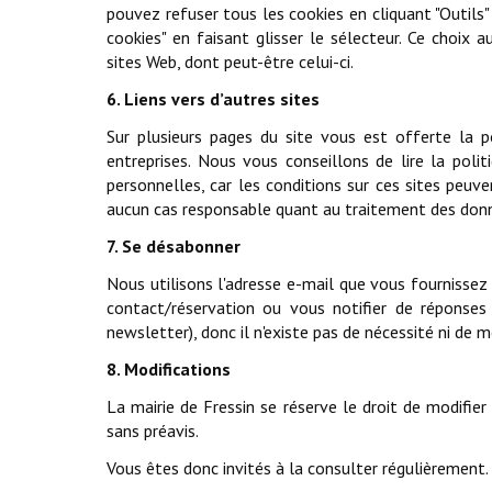
pouvez refuser tous les cookies en cliquant "Outils" 
cookies" en faisant glisser le sélecteur. Ce choix
sites Web, dont peut-être celui-ci.
6. Liens vers d’autres sites
Sur plusieurs pages du site vous est offerte la po
entreprises. Nous vous conseillons de lire la poli
personnelles, car les conditions sur ces sites peuve
aucun cas responsable quant au traitement des donné
7. Se désabonner
Nous utilisons l'adresse e-mail que vous fournisse
contact/réservation ou vous notifier de réponses
newsletter), donc il n'existe pas de nécessité ni de
8. Modifications
La mairie de Fressin se réserve le droit de modifier
sans préavis.
Vous êtes donc invités à la consulter régulièrement.