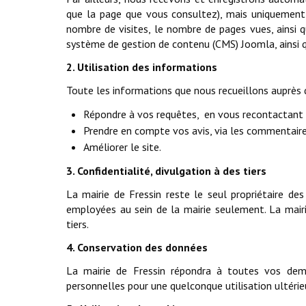
que la page que vous consultez), mais uniquement à
nombre de visites, le nombre de pages vues, ainsi que
système de gestion de contenu (CMS) Joomla, ainsi q
2. Utilisation des informations
Toute les informations que nous recueillons auprès d
Répondre à vos requêtes, en vous recontactant 
Prendre en compte vos avis, via les commentaire
Améliorer le site.
3. Confidentialité, divulgation à des tiers
La mairie de Fressin reste le seul propriétaire des
employées au sein de la mairie seulement. La mairi
tiers.
4. Conservation des données
La mairie de Fressin répondra à toutes vos dem
personnelles pour une quelconque utilisation ultérie