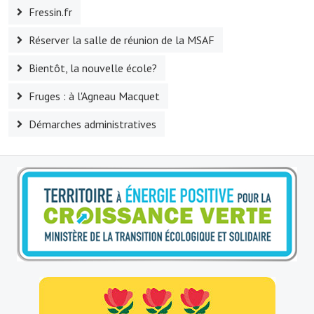
Fressin.fr
Réserver la salle de réunion de la MSAF
Bientôt, la nouvelle école?
Fruges : à l'Agneau Macquet
Démarches administratives