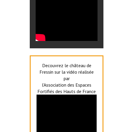
Decouvrez le château de
Fressin sur la vidéo réalisée
par
l'Association des Espaces
Fortifiés des Hauts de France