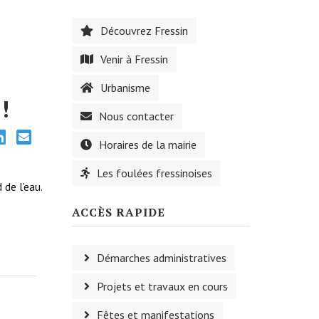
Découvrez Fressin
Venir à Fressin
Urbanisme
!
Nous contacter
Horaires de la mairie
Les foulées fressinoises
de l’eau.
ACCÈS RAPIDE
Démarches administratives
Projets et travaux en cours
Fêtes et manifestations