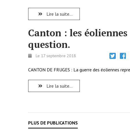
Lire la suite...
Canton : les éoliennes
question.
Le 17 septembre 2018
CANTON DE FRUGES : La guerre des éoliennes repre
Lire la suite...