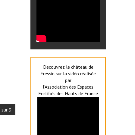
Decouvrez le château de
Fressin sur la vidéo réalisée
par
l'Association des Espaces
Fortifiés des Hauts de France
 sur 9