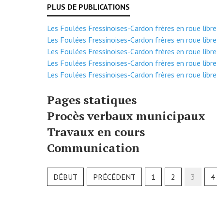
Les Foulées Fressinoises-Cardon frères en roue libre
Les Foulées Fressinoises-Cardon frères en roue libre
Les Foulées Fressinoises-Cardon frères en roue libre
Les Foulées Fressinoises-Cardon frères en roue libre
Les Foulées Fressinoises-Cardon frères en roue libre
Pages statiques
Procès verbaux municipaux
Travaux en cours
Communication
DÉBUT
PRÉCÉDENT
1
2
3
4