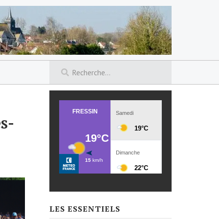
s-
LES ESSENTIELS