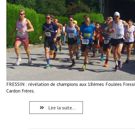
FRESSIN : révélation de champions aux 18èmes Foulées Fressi
Cardon frères.
Lire la suite...