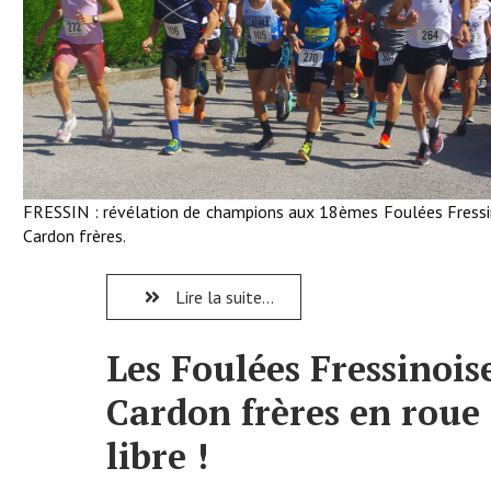
FRESSIN : révélation de champions aux 18èmes Foulées Fressi
Cardon frères.
Lire la suite...
Les Foulées Fressinois
Cardon frères en roue
libre !