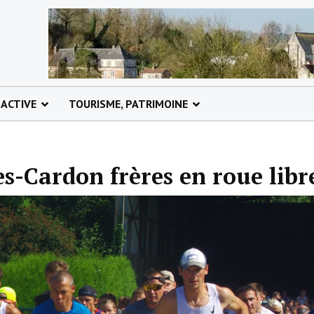
 ACTIVE
TOURISME, PATRIMOINE
es-Cardon frères en roue libre