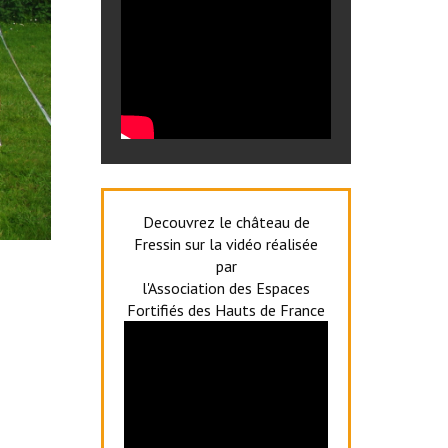
Decouvrez le château de
Fressin sur la vidéo réalisée
par
l'Association des Espaces
Fortifiés des Hauts de France