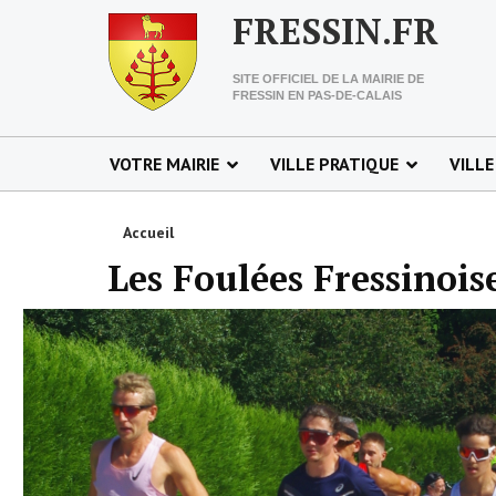
FRESSIN.FR
SITE OFFICIEL DE LA MAIRIE DE
FRESSIN EN PAS-DE-CALAIS
VOTRE MAIRIE
VILLE PRATIQUE
VILLE
Accueil
Les Foulées Fressinois