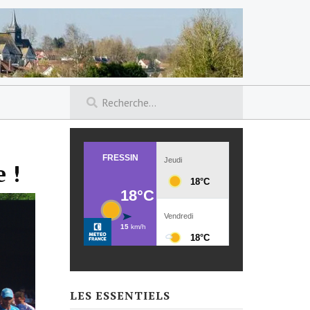
 !
LES ESSENTIELS