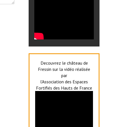
Decouvrez le château de
Fressin sur la vidéo réalisée
par
l'Association des Espaces
Fortifiés des Hauts de France