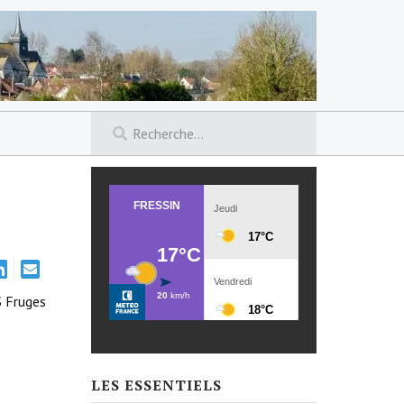
S Fruges
LES ESSENTIELS