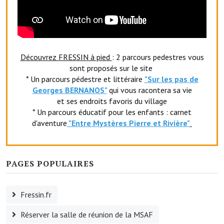
Découvrez FRESSIN à pied
: 2 parcours pedestres vous
sont proposés sur le site
* Un parcours pédestre et littéraire
"Sur les pas de
Georges BERNANOS"
qui vous racontera sa vie
et ses endroits favoris du village
* Un parcours éducatif pour les enfants : carnet
d'aventure
"Entr
e Mystères Pierre et Rivière"
PAGES POPULAIRES
Fressin.fr
Réserver la salle de réunion de la MSAF