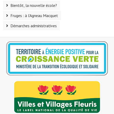
Bientôt, la nouvelle école?
Fruges : à l'Agneau Macquet
Démarches administratives