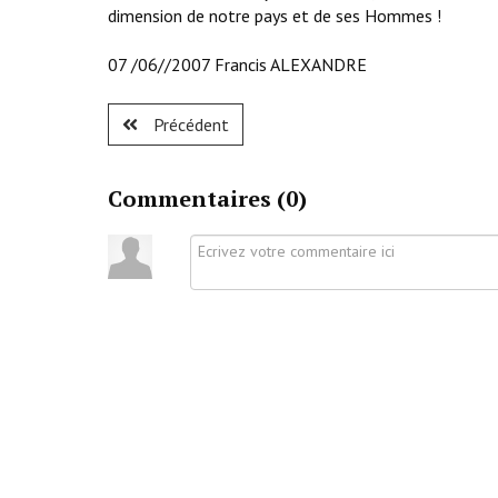
dimension de notre pays et de ses Hommes !
07 /06//2007 Francis ALEXANDRE
Précédent
Commentaires (
0
)