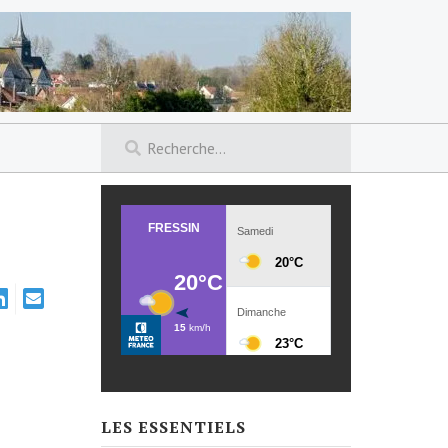
LES ESSENTIELS