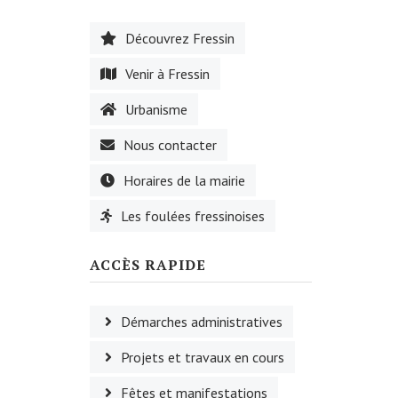
Découvrez Fressin
Venir à Fressin
Urbanisme
Nous contacter
Horaires de la mairie
Les foulées fressinoises
ACCÈS RAPIDE
Démarches administratives
Projets et travaux en cours
Fêtes et manifestations