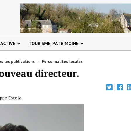
 ACTIVE
TOURISME, PATRIMOINE
s les publications
>
Personnalités locales
nouveau directeur.
ppe Escola.