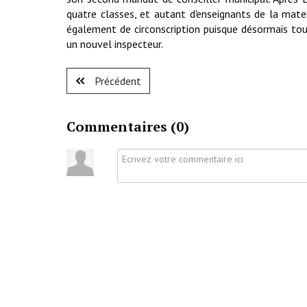
quatre classes, et autant d'enseignants de la mat
également de circonscription puisque désormais tou
un nouvel inspecteur.
Précédent
Commentaires (
0
)