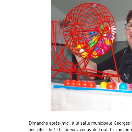
Dimanche après-midi, à la salle municipale Georges 
peu plus de 150 joueurs venus de tout le canton