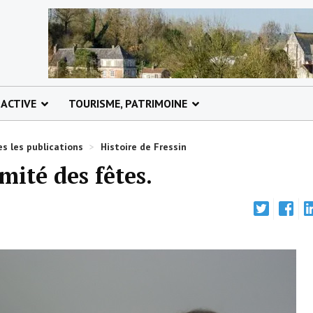
 ACTIVE
TOURISME, PATRIMOINE
s les publications
>
Histoire de Fressin
mité des fêtes.