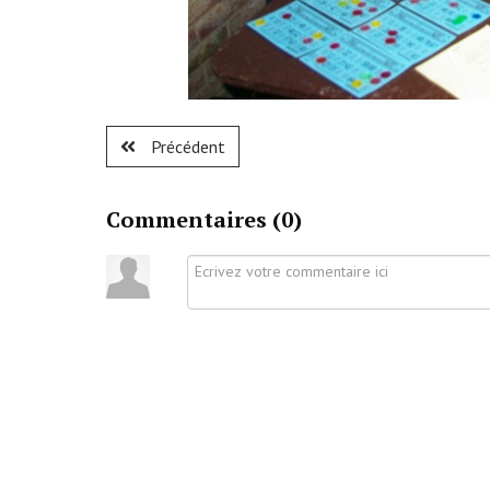
Précédent
Commentaires (
0
)