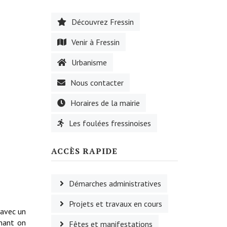
Découvrez Fressin
Venir à Fressin
Urbanisme
Nous contacter
Horaires de la mairie
Les foulées fressinoises
ACCÈS RAPIDE
Démarches administratives
Projets et travaux en cours
 avec un
nant on
Fêtes et manifestations