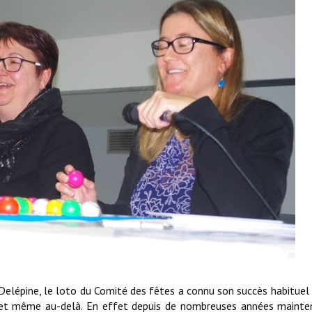
Delépine, le loto du Comité des fêtes a connu son succès habituel
 et même au-delà. En effet depuis de nombreuses années mainte