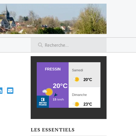
LES ESSENTIELS