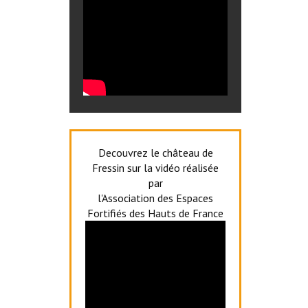
Decouvrez le château de
Fressin sur la vidéo réalisée
par
l'Association des Espaces
Fortifiés des Hauts de France