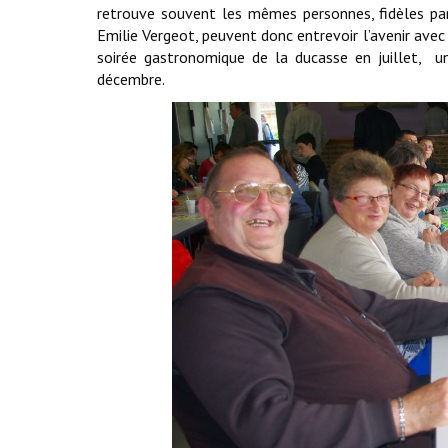
retrouve souvent les mêmes personnes, fidèles parm
Emilie Vergeot, peuvent donc entrevoir l’avenir ave
soirée gastronomique de la ducasse en juillet, 
décembre.