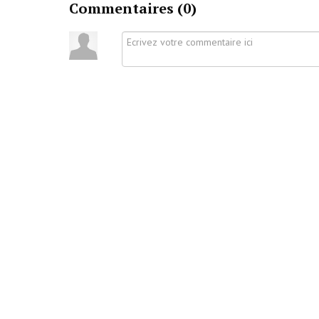
Commentaires (
0
)