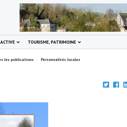
 ACTIVE
TOURISME, PATRIMOINE
s les publications
>
Personnalités locales