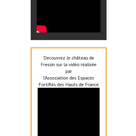
Decouvrez le château de
Fressin sur la vidéo réalisée
par
l'Association des Espaces
Fortifiés des Hauts de France