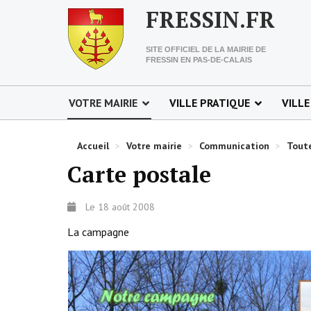
FRESSIN.FR
SITE OFFICIEL DE LA MAIRIE DE
FRESSIN EN PAS-DE-CALAIS
VOTRE MAIRIE
VILLE PRATIQUE
VILLE
Accueil
>
Votre mairie
>
Communication
>
Toute
Carte postale
Le 18 août 2008
La campagne