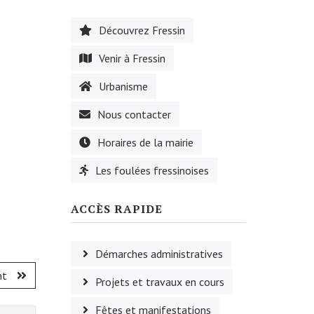
Découvrez Fressin
Venir à Fressin
Urbanisme
Nous contacter
Horaires de la mairie
Les foulées fressinoises
ACCÈS RAPIDE
Démarches administratives
nt
Projets et travaux en cours
Fêtes et manifestations