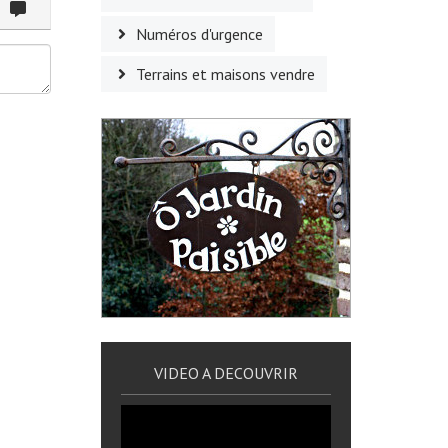
ommenter
Numéros d'urgence
Terrains et maisons vendre
VIDEO A DECOUVRIR