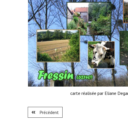
carte réalisée par Eliane Dega
Précédent