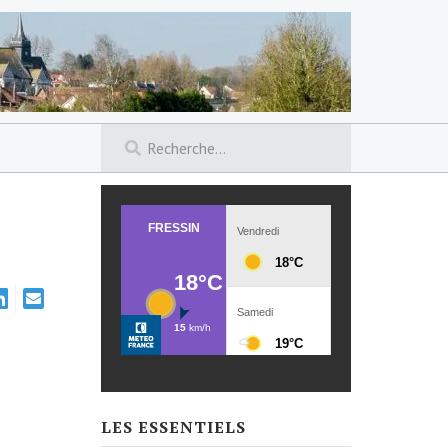
LES ESSENTIELS