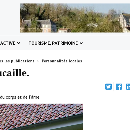
 ACTIVE
TOURISME, PATRIMOINE
s les publications
>
Personnalités locales
caille.
du corps et de l'âme.