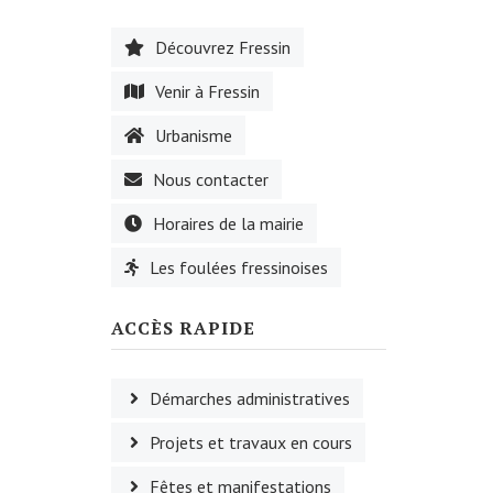
Découvrez Fressin
Venir à Fressin
Urbanisme
Nous contacter
Horaires de la mairie
Les foulées fressinoises
ACCÈS RAPIDE
Démarches administratives
Projets et travaux en cours
Fêtes et manifestations