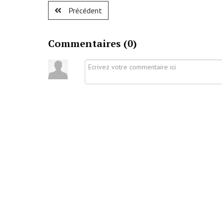
Précédent
Commentaires (
0
)