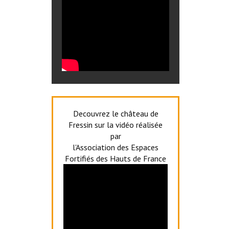
Decouvrez le château de
Fressin sur la vidéo réalisée
par
l'Association des Espaces
Fortifiés des Hauts de France