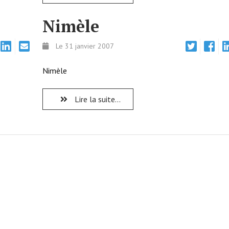
Nimèle
Le 31 janvier 2007
Nimèle
Lire la suite...