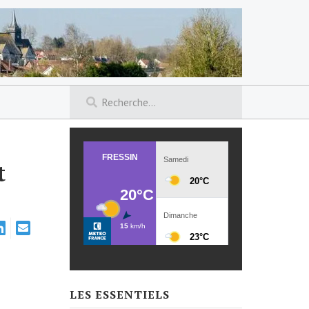
t
LES ESSENTIELS