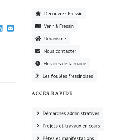
Découvrez Fressin
Venir à Fressin
Urbanisme
Nous contacter
Horaires de la mairie
Les foulées fressinoises
ACCÈS RAPIDE
Démarches administratives
Projets et travaux en cours
Fêtes et manifestations