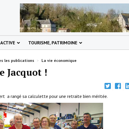
 ACTIVE
TOURISME, PATRIMOINE
s les publications
>
La vie économique
e Jacquot !
 a rangé sa calculette pour une retraite bien méritée.