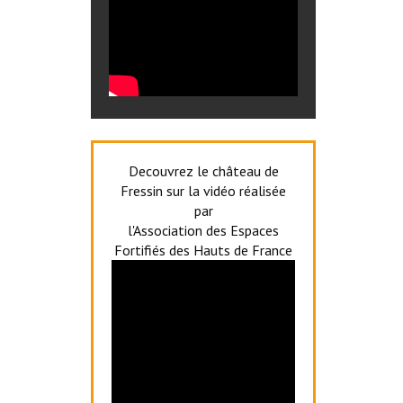
Decouvrez le château de
Fressin sur la vidéo réalisée
par
l'Association des Espaces
Fortifiés des Hauts de France