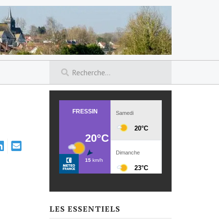
LES ESSENTIELS