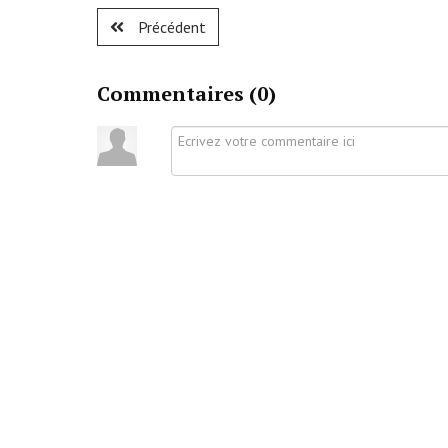
Précédent
Commentaires (
0
)