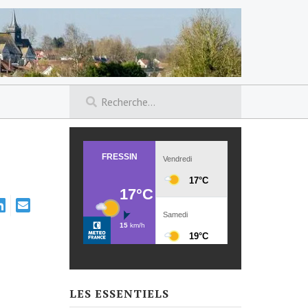
LES ESSENTIELS