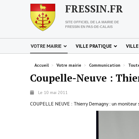
FRESSIN.FR
SITE OFFICIEL DE LA MAIRIE DE
FRESSIN EN PAS-DE-CALAIS
VOTRE MAIRIE
VILLE PRATIQUE
VILLE
Accueil
>
Votre mairie
>
Communication
>
Toute
Coupelle-Neuve : Thi
Le 10 mai 2011
COUPELLE NEUVE : Thierry Demagny : un moniteur se