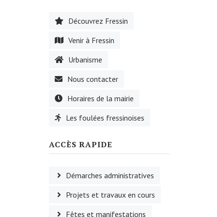
Découvrez Fressin
Venir à Fressin
Urbanisme
Nous contacter
Horaires de la mairie
Les foulées fressinoises
ACCÈS RAPIDE
Démarches administratives
Projets et travaux en cours
Fêtes et manifestations