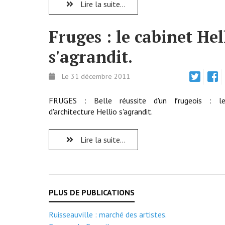
Lire la suite...
Fruges : le cabinet Hel
s'agrandit.
Le 31 décembre 2011
FRUGES : Belle réussite d'un frugeois : le
d'architecture Hellio s'agrandit.
Lire la suite...
Ruisseauville : marché des artistes.