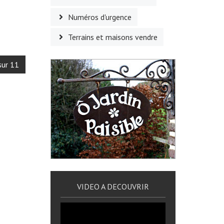
Numéros d'urgence
Terrains et maisons vendre
sur 11
VIDEO A DECOUVRIR