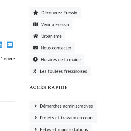
Découvrez Fressin
Venir à Fressin
Urbanisme
Nous contacter
" ouvre
Horaires de la mairie
Les foulées fressinoises
ACCÈS RAPIDE
Démarches administratives
Projets et travaux en cours
Fêtes et manifestations