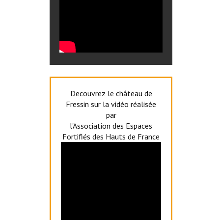
Decouvrez le château de
Fressin sur la vidéo réalisée
par
l'Association des Espaces
Fortifiés des Hauts de France