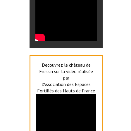
Decouvrez le château de
Fressin sur la vidéo réalisée
par
l'Association des Espaces
Fortifiés des Hauts de France