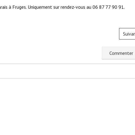
rais à Fruges. Uniquement sur rendez-vous au 06 87 77 90 91.
Suiva
C