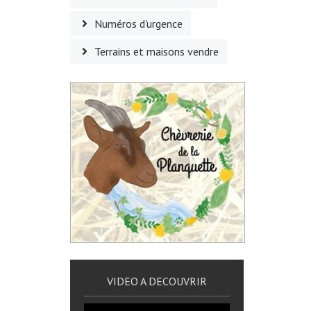
Numéros d'urgence
Terrains et maisons vendre
VIDEO A DECOUVRIR