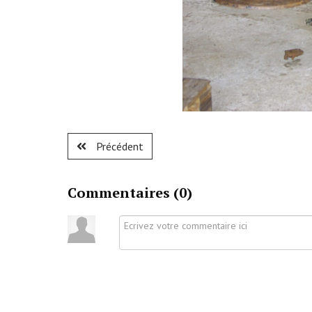
Précédent
Commentaires (
0
)