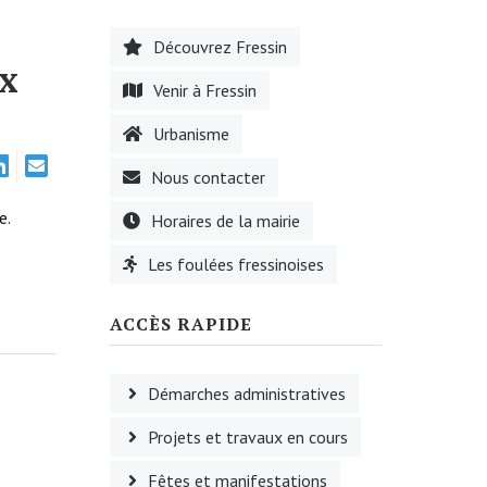
Découvrez Fressin
ux
Venir à Fressin
Urbanisme
Nous contacter
e.
Horaires de la mairie
Les foulées fressinoises
ACCÈS RAPIDE
Démarches administratives
Projets et travaux en cours
Fêtes et manifestations