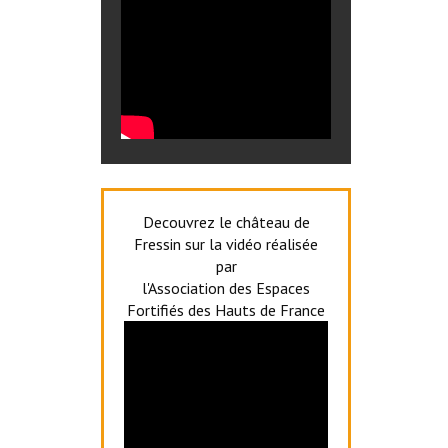
Decouvrez le château de
Fressin sur la vidéo réalisée
par
l'Association des Espaces
Fortifiés des Hauts de France