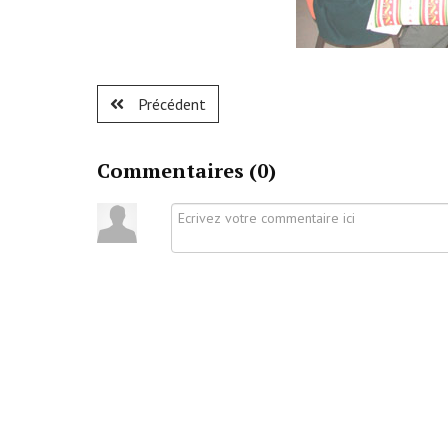
Précédent
Commentaires (
0
)