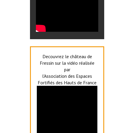
Decouvrez le château de
Fressin sur la vidéo réalisée
par
l'Association des Espaces
Fortifiés des Hauts de France