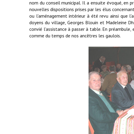
nom du conseil municipal. Il a ensuite évoqué, en p
nouvelles dispositions prises par les élus concernant
ou l'aménagement intérieur à été revu ainsi que l'ac
doyens du village, Georges Blouin et Madeleine Dh
convié l'assistance à passer à table. En préambule, e
comme du temps de nos ancêtres les gaulois.