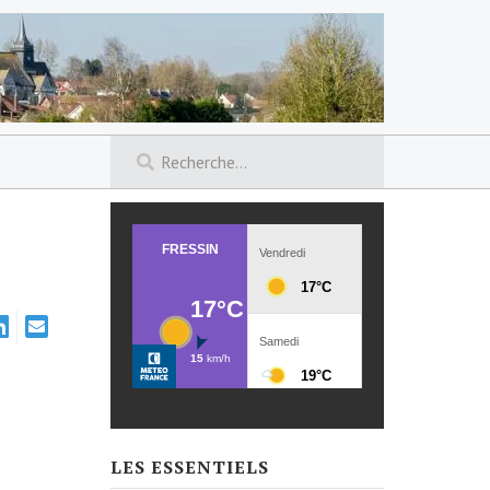
LES ESSENTIELS