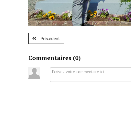
Précédent
Commentaires (
0
)