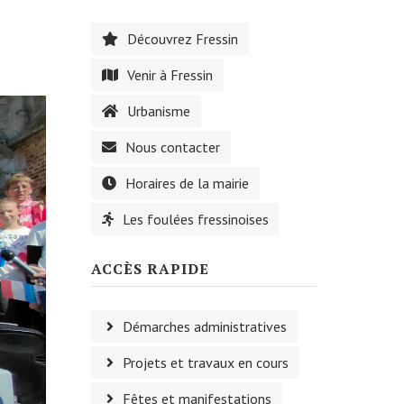
Découvrez Fressin
Venir à Fressin
Urbanisme
Nous contacter
Horaires de la mairie
Les foulées fressinoises
ACCÈS RAPIDE
Démarches administratives
Projets et travaux en cours
Fêtes et manifestations