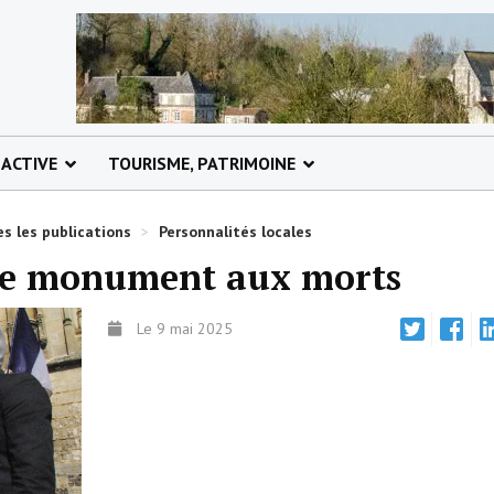
 ACTIVE
TOURISME, PATRIMOINE
s les publications
>
Personnalités locales
le monument aux morts
Le 9 mai 2025