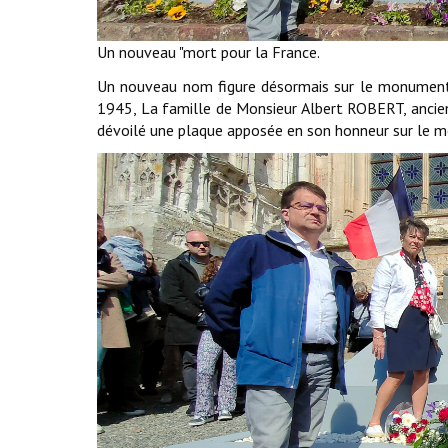
Un nouveau "mort pour la France.
Un nouveau nom figure désormais sur le monument a
1945, La famille de Monsieur Albert ROBERT, ancie
dévoilé une plaque apposée en son honneur sur le 