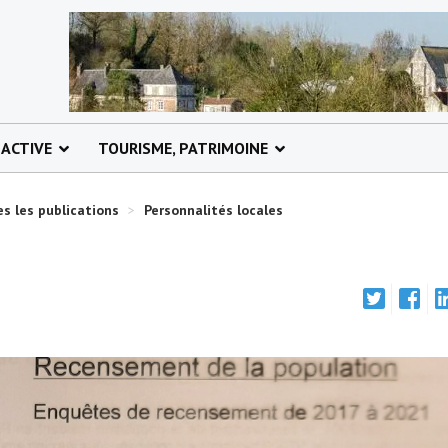
 ACTIVE
TOURISME, PATRIMOINE
s les publications
>
Personnalités locales