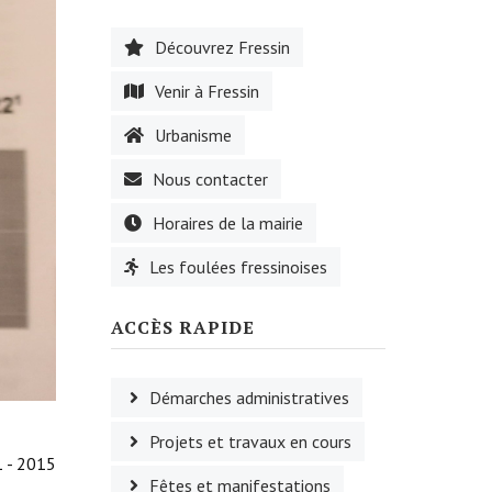
Découvrez Fressin
Venir à Fressin
Urbanisme
Nous contacter
Horaires de la mairie
Les foulées fressinoises
ACCÈS RAPIDE
Démarches administratives
Projets et travaux en cours
1 - 2015
Fêtes et manifestations