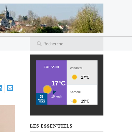
LES ESSENTIELS