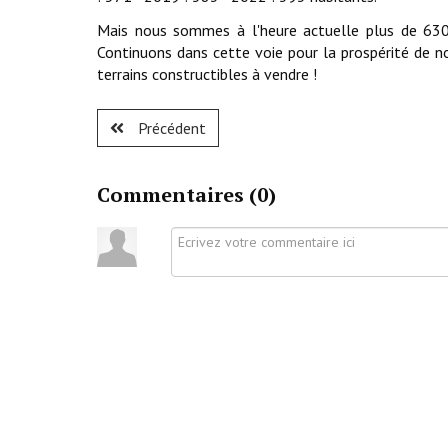
Mais nous sommes à l'heure actuelle plus de 630
Continuons dans cette voie pour la prospérité de n
terrains constructibles à vendre !
Précédent
Commentaires (
0
)