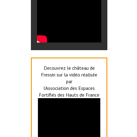
Decouvrez le château de
Fressin sur la vidéo réalisée
par
l'Association des Espaces
Fortifiés des Hauts de France