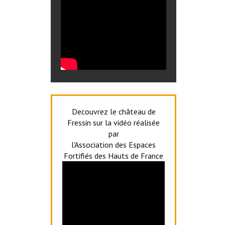
Decouvrez le château de
Fressin sur la vidéo réalisée
par
l'Association des Espaces
Fortifiés des Hauts de France