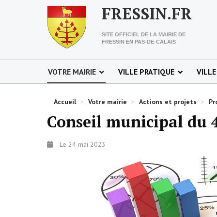
FRESSIN.FR
SITE OFFICIEL DE LA MAIRIE DE
FRESSIN EN PAS-DE-CALAIS
VOTRE MAIRIE
VILLE PRATIQUE
VILLE
Accueil
>
Votre mairie
>
Actions et projets
>
Pr
Conseil municipal du 4
Le 24 mai 2023