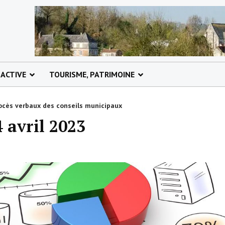
 ACTIVE
TOURISME, PATRIMOINE
ocès verbaux des conseils municipaux
 avril 2023