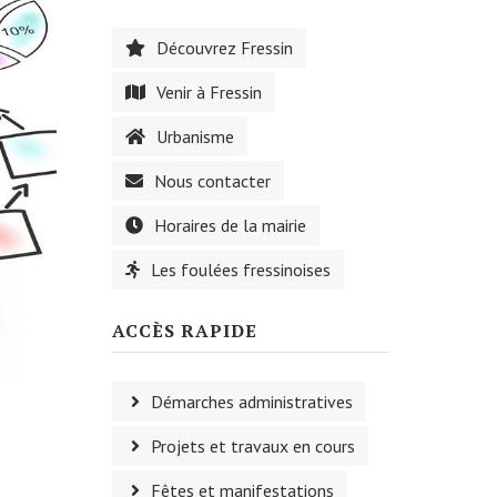
Découvrez Fressin
Venir à Fressin
Urbanisme
Nous contacter
Horaires de la mairie
Les foulées fressinoises
ACCÈS RAPIDE
Démarches administratives
Projets et travaux en cours
Fêtes et manifestations