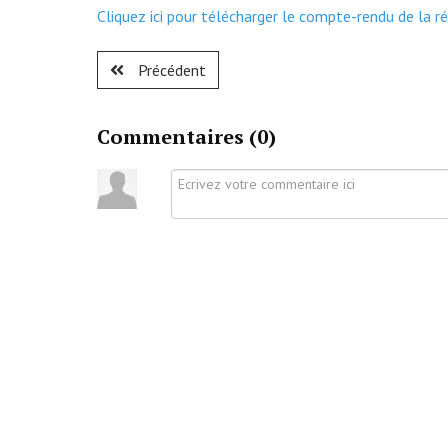
Cliquez ici pour télécharger le compte-rendu de la r
Précédent
Commentaires (
0
)