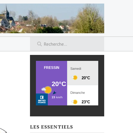
LES ESSENTIELS