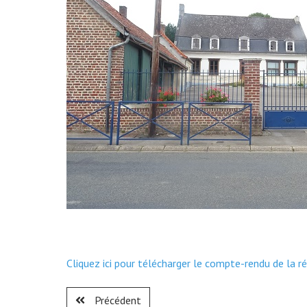
Cliquez ici pour télécharger le compte-rendu de la ré
Précédent