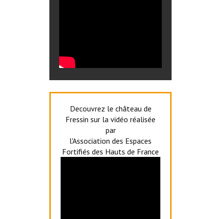
Decouvrez le château de
Fressin sur la vidéo réalisée
par
l'Association des Espaces
Fortifiés des Hauts de France