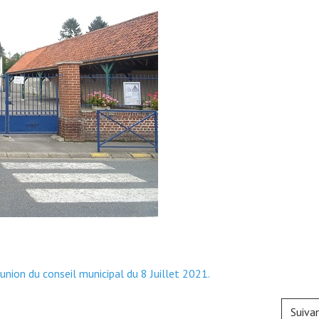
union du conseil municipal du 8 Juillet 2021.
Suiva