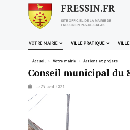
FRESSIN.FR
SITE OFFICIEL DE LA MAIRIE DE
FRESSIN EN PAS-DE-CALAIS
VOTRE MAIRIE
VILLE PRATIQUE
VILLE
Accueil
>
Votre mairie
>
Actions et projets
Conseil municipal du 8
Le 29 avril 2021