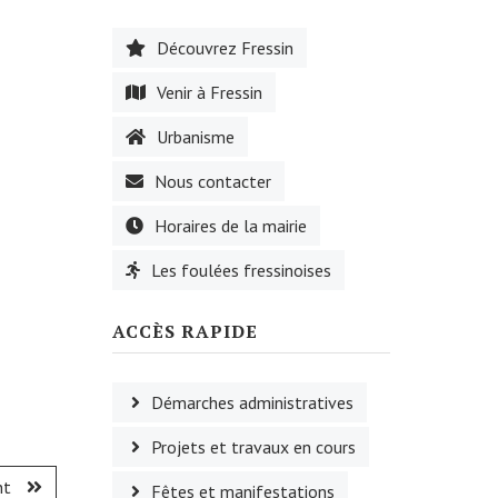
Découvrez Fressin
Venir à Fressin
Urbanisme
Nous contacter
Horaires de la mairie
Les foulées fressinoises
ACCÈS RAPIDE
Démarches administratives
Projets et travaux en cours
nt
Fêtes et manifestations