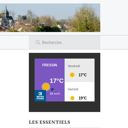
LES ESSENTIELS