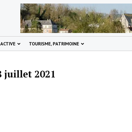
 ACTIVE
TOURISME, PATRIMOINE
 juillet 2021