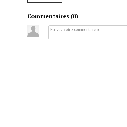
Commentaires (
0
)